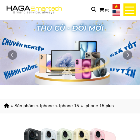
(0)
sản phẩm
iphone
iphone 15
iphone 15 plus