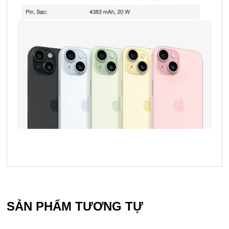
SẢN PHẨM TƯƠNG TỰ