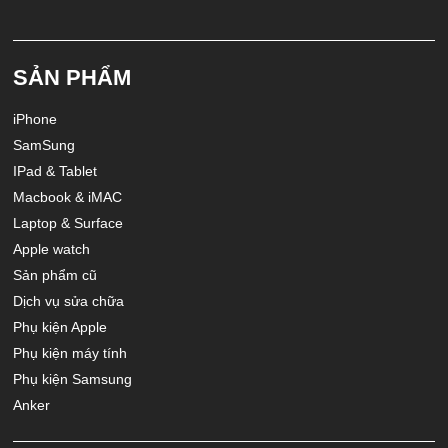
SẢN PHẨM
iPhone
SamSung
IPad & Tablet
Macbook & iMAC
Laptop & Surface
Apple watch
Sản phẩm cũ
Dịch vụ sửa chữa
Phụ kiện Apple
Phụ kiện máy tính
Phụ kiện Samsung
Anker