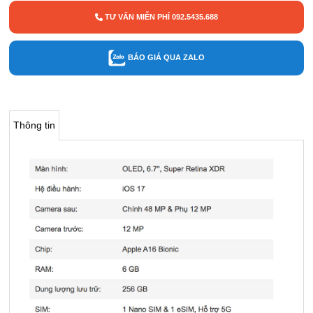
TƯ VẤN MIỄN PHÍ 092.5435.688
BÁO GIÁ QUA ZALO
Thông tin