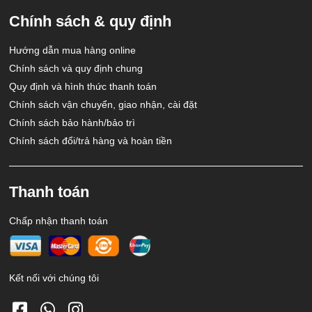
Chính sách & quy định
Hướng dẫn mua hàng online
Chính sách và quy định chung
Quy định và hình thức thanh toán
Chính sách vận chuyển, giao nhận, cài đặt
Chính sách bảo hành/bảo trì
Chính sách đổi/trả hàng và hoàn tiền
Thanh toán
Chấp nhận thanh toán
Kết nối với chúng tôi