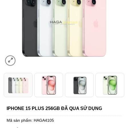
IPHONE 15 PLUS 256GB ĐÃ QUA SỬ DỤNG
Mã sản phẩm:
HAGA4105