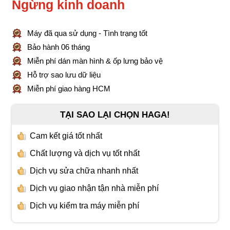
Ngừng kinh doanh
Máy đã qua sử dụng - Tình trạng tốt
Bảo hành 06 tháng
Miễn phí dán màn hình & ốp lưng bảo vệ
Hỗ trợ sao lưu dữ liệu
Miễn phí giao hàng HCM
TẠI SAO LẠI CHỌN HAGA!
Cam kết giá tốt nhất
Chất lượng và dịch vụ tốt nhất
Dịch vụ sửa chữa nhanh nhất
Dịch vụ giao nhận tận nhà miễn phí
Dịch vụ kiểm tra máy miễn phí