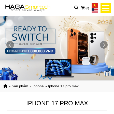
(0)
sản phẩm
iphone
iphone 17 pro max
IPHONE 17 PRO MAX