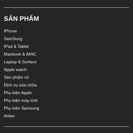
SẢN PHẨM
iPhone
SamSung
IPad & Tablet
Macbook & iMAC
Laptop & Surface
Apple watch
Sản phẩm cũ
Dịch vụ sửa chữa
Phụ kiện Apple
Phụ kiện máy tính
Phụ kiện Samsung
Anker