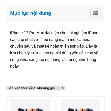
Mục lục nội dung
iPhone 17 Pro Max đại diện cho trải nghiệm iPhone
cao cấp nhất với hiệu năng mạnh mẽ, camera
chuyên sâu và thiết kế hoàn thiện tinh xảo. Đây là
lựa chọn lý tưởng cho người dùng yêu cầu cao về
công việc, sáng tạo nội dung và trải nghiệm hàng
ngày.