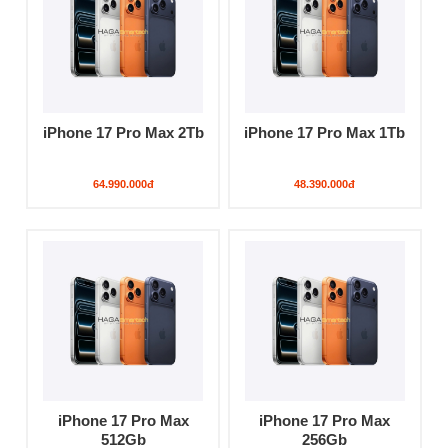
iPhone 17 Pro Max 2Tb
iPhone 17 Pro Max 1Tb
64.990.000đ
48.390.000đ
iPhone 17 Pro Max
iPhone 17 Pro Max
512Gb
256Gb