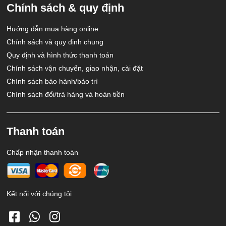
Chính sách & quy định
Hướng dẫn mua hàng online
Chính sách và quy định chung
Quy định và hình thức thanh toán
Chính sách vận chuyển, giao nhận, cài đặt
Chính sách bảo hành/bảo trì
Chính sách đổi/trả hàng và hoàn tiền
Thanh toán
Chấp nhận thanh toán
Kết nối với chúng tôi