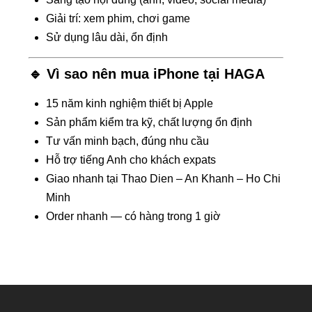
Giải trí: xem phim, chơi game
Sử dụng lâu dài, ổn định
🔹 Vì sao nên mua iPhone tại HAGA
15 năm kinh nghiệm thiết bị Apple
Sản phẩm kiểm tra kỹ, chất lượng ổn định
Tư vấn minh bạch, đúng nhu cầu
Hỗ trợ tiếng Anh cho khách expats
Giao nhanh tại Thao Dien – An Khanh – Ho Chi
Minh
Order nhanh — có hàng trong 1 giờ