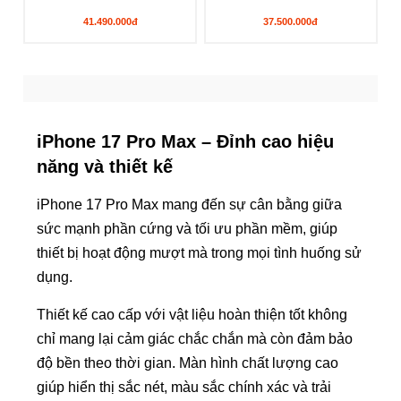
41.490.000đ
37.500.000đ
iPhone 17 Pro Max – Đỉnh cao hiệu
năng và thiết kế
iPhone 17 Pro Max mang đến sự cân bằng giữa
sức mạnh phần cứng và tối ưu phần mềm, giúp
thiết bị hoạt động mượt mà trong mọi tình huống sử
dụng.
Thiết kế cao cấp với vật liệu hoàn thiện tốt không
chỉ mang lại cảm giác chắc chắn mà còn đảm bảo
độ bền theo thời gian. Màn hình chất lượng cao
giúp hiển thị sắc nét, màu sắc chính xác và trải