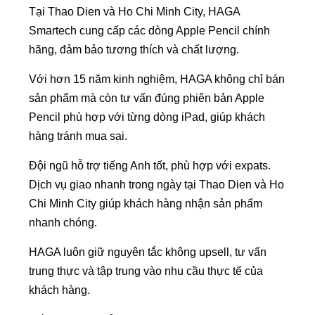
Tại Thao Dien và Ho Chi Minh City, HAGA
Smartech cung cấp các dòng Apple Pencil chính
hãng, đảm bảo tương thích và chất lượng.
Với hơn 15 năm kinh nghiệm, HAGA không chỉ bán
sản phẩm mà còn tư vấn đúng phiên bản Apple
Pencil phù hợp với từng dòng iPad, giúp khách
hàng tránh mua sai.
Đội ngũ hỗ trợ tiếng Anh tốt, phù hợp với expats.
Dịch vụ giao nhanh trong ngày tại Thao Dien và Ho
Chi Minh City giúp khách hàng nhận sản phẩm
nhanh chóng.
HAGA luôn giữ nguyên tắc không upsell, tư vấn
trung thực và tập trung vào nhu cầu thực tế của
khách hàng.