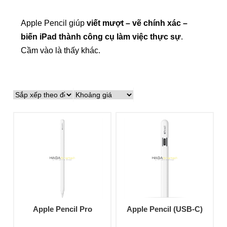
Apple Pencil giúp
viết mượt – vẽ chính xác –
biến iPad thành công cụ làm việc thực sự
.
Cầm vào là thấy khác.
Apple Pencil Pro
Apple Pencil (USB-C)