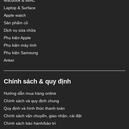
Macbook & iMAC
Laptop & Surface
Apple watch
Sản phẩm cũ
Dịch vụ sửa chữa
Phụ kiện Apple
Phụ kiện máy tính
Phụ kiện Samsung
Anker
Chính sách & quy định
Hướng dẫn mua hàng online
Chính sách và quy định chung
Quy định và hình thức thanh toán
Chính sách vận chuyển, giao nhận, cài đặt
Chính sách bảo hành/bảo trì