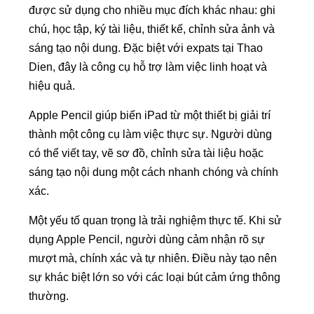
được sử dụng cho nhiều mục đích khác nhau: ghi
chú, học tập, ký tài liệu, thiết kế, chỉnh sửa ảnh và
sáng tạo nội dung. Đặc biệt với expats tại Thao
Dien, đây là công cụ hỗ trợ làm việc linh hoạt và
hiệu quả.
Apple Pencil giúp biến iPad từ một thiết bị giải trí
thành một công cụ làm việc thực sự. Người dùng
có thể viết tay, vẽ sơ đồ, chỉnh sửa tài liệu hoặc
sáng tạo nội dung một cách nhanh chóng và chính
xác.
Một yếu tố quan trọng là trải nghiệm thực tế. Khi sử
dụng Apple Pencil, người dùng cảm nhận rõ sự
mượt mà, chính xác và tự nhiên. Điều này tạo nên
sự khác biệt lớn so với các loại bút cảm ứng thông
thường.