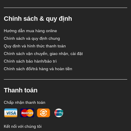
Chính sách & quy định
Hướng dẫn mua hàng online
Chính sách và quy định chung
Quy định và hình thức thanh toán
Chính sách vận chuyển, giao nhận, cài đặt
Chính sách bảo hành/bảo trì
Chính sách đổi/trả hàng và hoàn tiền
Thanh toán
Chấp nhận thanh toán
Kết nối với chúng tôi