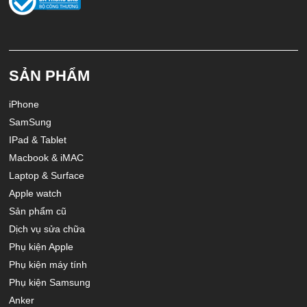
SẢN PHẨM
iPhone
SamSung
IPad & Tablet
Macbook & iMAC
Laptop & Surface
Apple watch
Sản phẩm cũ
Dịch vụ sửa chữa
Phụ kiện Apple
Phụ kiện máy tính
Phụ kiện Samsung
Anker