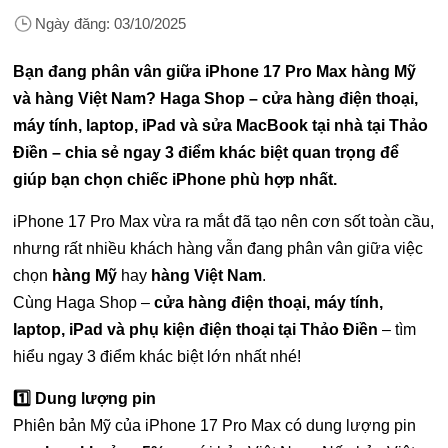
Ngày đăng:
03/10/2025
Bạn đang phân vân giữa iPhone 17 Pro Max hàng Mỹ
và hàng Việt Nam? Haga Shop – cửa hàng điện thoại,
máy tính, laptop, iPad và sửa MacBook tại nhà tại Thảo
Điền – chia sẻ ngay 3 điểm khác biệt quan trọng để
giúp bạn chọn chiếc iPhone phù hợp nhất.
iPhone 17 Pro Max vừa ra mắt đã tạo nên cơn sốt toàn cầu,
nhưng rất nhiều khách hàng vẫn đang phân vân giữa việc
chọn
hàng Mỹ
hay
hàng Việt Nam
.
Cùng Haga Shop –
cửa hàng điện thoại, máy tính,
laptop, iPad và phụ kiện điện thoại tại Thảo Điền
– tìm
hiểu ngay 3 điểm khác biệt lớn nhất nhé!
1️⃣ Dung lượng pin
Phiên bản Mỹ của iPhone 17 Pro Max có dung lượng pin