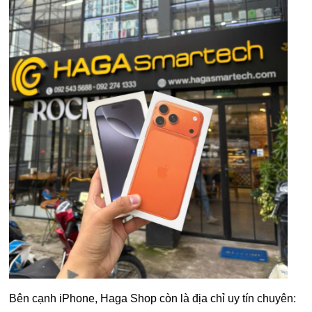
Bên cạnh iPhone, Haga Shop còn là địa chỉ uy tín chuyên: