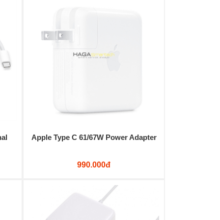
al
Apple Type C 61/67W Power Adapter
990.000đ